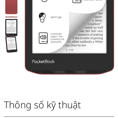
Thông số kỹ thuật