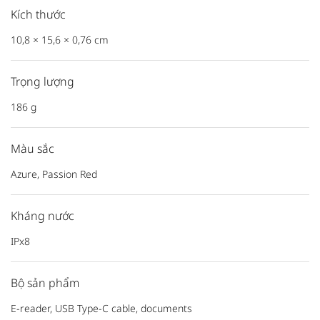
Kích thước
10,8 × 15,6 × 0,76 cm
Trọng lượng
186 g
Màu sắc
Azure, Passion Red
Kháng nước
IPx8
Bộ sản phẩm
E-reader, USB Type-C cable, documents