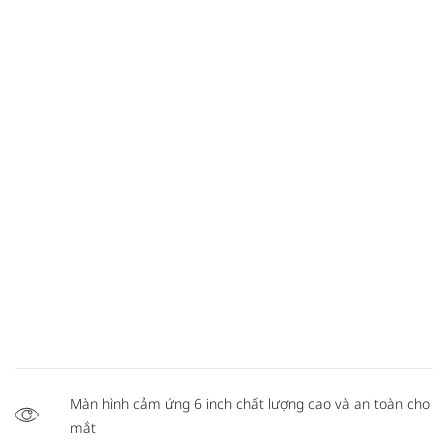
Màn hình cảm ứng 6 inch chất lượng cao và an toàn cho
mắt