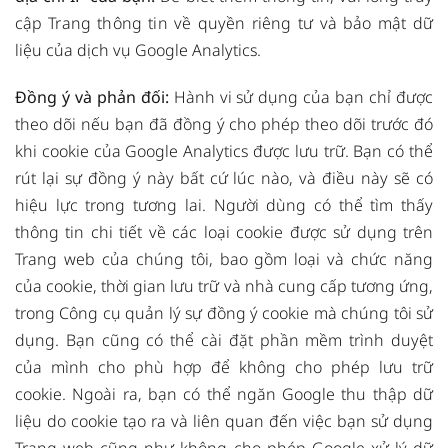
cập
Trang thông tin về quyền riêng tư và bảo mật dữ
liệu
của dịch vụ Google Analytics.
Đồng ý và phản đối:
Hành vi sử dụng của bạn chỉ được
theo dõi nếu bạn đã đồng ý cho phép theo dõi trước đó
khi cookie của Google Analytics được lưu trữ. Bạn có thể
rút lại sự đồng ý này bất cứ lúc nào, và điều này sẽ có
hiệu lực trong tương lai. Người dùng có thể tìm thấy
thông tin chi tiết về các loại cookie được sử dụng trên
Trang web của chúng tôi, bao gồm loại và chức năng
của cookie, thời gian lưu trữ và nhà cung cấp tương ứng,
trong Công cụ quản lý sự đồng ý cookie mà chúng tôi sử
dụng. Bạn cũng có thể cài đặt phần mềm trình duyệt
của mình cho phù hợp để không cho phép lưu trữ
cookie. Ngoài ra, bạn có thể ngăn Google thu thập dữ
liệu do cookie tạo ra và liên quan đến việc bạn sử dụng