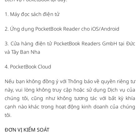
1.
Máy đọc sách điện tử
2.
Ứng dụng PocketBook Reader cho iOS/Android
3. Cửa hàng điện tử PocketBook Readers GmbH tại
Đức
và
Tây Ban Nha
4.
PocketBook Cloud
Nếu bạn không đồng ý với Thông báo về quyền riêng tư
này, vui lòng không truy cập hoặc sử dụng Dịch vụ của
chúng tôi, cũng như không tương tác với bất kỳ khía
cạnh nào khác trong hoạt động kinh doanh của chúng
tôi.
ĐƠN VỊ KIỂM SOÁT