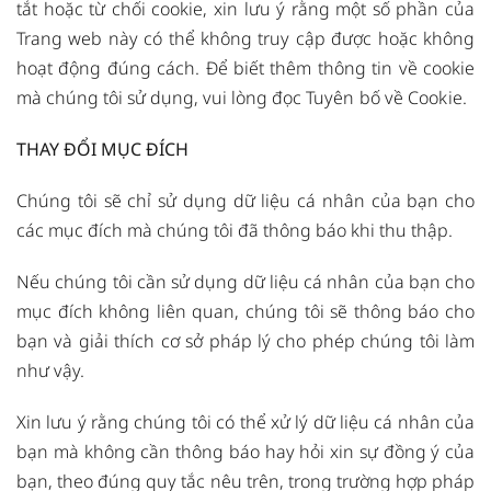
tắt hoặc từ chối cookie, xin lưu ý rằng một số phần của
Trang web này có thể không truy cập được hoặc không
hoạt động đúng cách. Để biết thêm thông tin về cookie
mà chúng tôi sử dụng, vui lòng đọc
Tuyên bố về Cookie
.
THAY ĐỔI MỤC ĐÍCH
Chúng tôi sẽ chỉ sử dụng dữ liệu cá nhân của bạn cho
các mục đích mà chúng tôi đã thông báo khi thu thập.
Nếu chúng tôi cần sử dụng dữ liệu cá nhân của bạn cho
mục đích không liên quan, chúng tôi sẽ thông báo cho
bạn và giải thích cơ sở pháp lý cho phép chúng tôi làm
như vậy.
Xin lưu ý rằng chúng tôi có thể xử lý dữ liệu cá nhân của
bạn mà không cần thông báo hay hỏi xin sự đồng ý của
bạn, theo đúng quy tắc nêu trên, trong trường hợp pháp