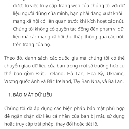
được từ việc truy cập Trang web của chúng tôi với dữ
liệu người dùng của mình, bạn phải đăng xuất khỏi
mạng xã hội có liên quan trước khi kích hoạt các nút.
Chúng tôi không có quyền tác động đến phạm vi dữ
liệu mà các mạng xã hội thu thập thông qua các nút
trên trang của họ.
Theo đó, danh sách các quốc gia mà chúng tôi có thể
chuyển giao dữ liệu của bạn trong một số trường hợp cụ
thể bao gồm Đức, Ireland, Hà Lan, Hoa Kỳ, Ukraine,
Vương quốc Anh và Bắc Ireland, Tây Ban Nha, và Ba Lan.
BẢO MẬT DỮ LIỆU
Chúng tôi đã áp dụng các biện pháp bảo mật phù hợp
để ngăn chặn dữ liệu cá nhân của bạn bị mất, sử dụng
hoặc truy cập trái phép, thay đổi hoặc tiết lộ.