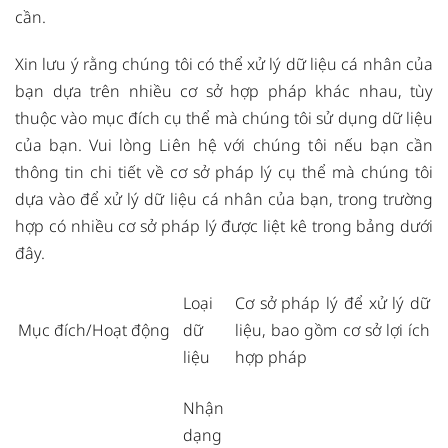
cần.
Xin lưu ý rằng chúng tôi có thể xử lý dữ liệu cá nhân của
bạn dựa trên nhiều cơ sở hợp pháp khác nhau, tùy
thuộc vào mục đích cụ thể mà chúng tôi sử dụng dữ liệu
của bạn. Vui lòng
Liên hệ với chúng tôi
nếu bạn cần
thông tin chi tiết về cơ sở pháp lý cụ thể mà chúng tôi
dựa vào để xử lý dữ liệu cá nhân của bạn, trong trường
hợp có nhiều cơ sở pháp lý được liệt kê trong bảng dưới
đây.
Loại
Cơ sở pháp lý để xử lý dữ
Mục đích/Hoạt động
dữ
liệu, bao gồm cơ sở lợi ích
liệu
hợp pháp
Nhận
dạng