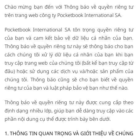
Chào mừng bạn đến với Thông báo về quyền riêng tư
trên trang web công ty Pocketbook International SA.
Pocketbook International SA tôn trọng quyền riêng tư
của bạn và cam kết bảo vệ dữ liệu cá nhân của bạn.
Thông báo về quyền riêng tư này sẽ thông báo cho bạn
cách chúng tôi xử lý dữ liệu cá nhân của bạn khi bạn
truy cập trang web của chúng tôi (bất kể bạn truy cập từ
đâu) hoặc sử dụng các dịch vụ và/hoặc sản phẩm của
chúng tôi. Thông báo cũng sẽ cho bạn biết về quyền
riêng tư của bạn và luật pháp bảo vệ bạn như thế nào.
Thông báo về quyền riêng tư này được cung cấp theo
định dạng nhiều lớp, giúp bạn dễ dàng truy cập vào các
phần nội dung cụ thể được trình bày bên dưới.
1.
THÔNG TIN QUAN TRỌNG VÀ GIỚI THIỆU VỀ CHÚNG