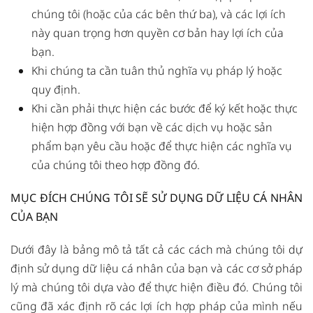
chúng tôi (hoặc của các bên thứ ba), và các lợi ích
này quan trọng hơn quyền cơ bản hay lợi ích của
bạn.
Khi chúng ta cần tuân thủ nghĩa vụ pháp lý hoặc
quy định.
Khi cần phải thực hiện các bước để ký kết hoặc thực
hiện hợp đồng với bạn về các dịch vụ hoặc sản
phẩm bạn yêu cầu hoặc để thực hiện các nghĩa vụ
của chúng tôi theo hợp đồng đó.
MỤC ĐÍCH CHÚNG TÔI SẼ SỬ DỤNG DỮ LIỆU CÁ NHÂN
CỦA BẠN
Dưới đây là bảng mô tả tất cả các cách mà chúng tôi dự
định sử dụng dữ liệu cá nhân của bạn và các cơ sở pháp
lý mà chúng tôi dựa vào để thực hiện điều đó. Chúng tôi
cũng đã xác định rõ các lợi ích hợp pháp của mình nếu