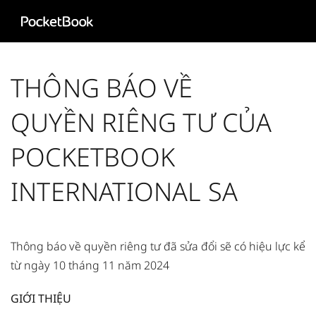
Aa
HD
THÔNG BÁO VỀ
QUYỀN RIÊNG TƯ CỦA
POCKETBOOK
INTERNATIONAL SA
Thông báo về quyền riêng tư đã sửa đổi sẽ có hiệu lực kể
từ ngày 10 tháng 11 năm 2024
GIỚI THIỆU