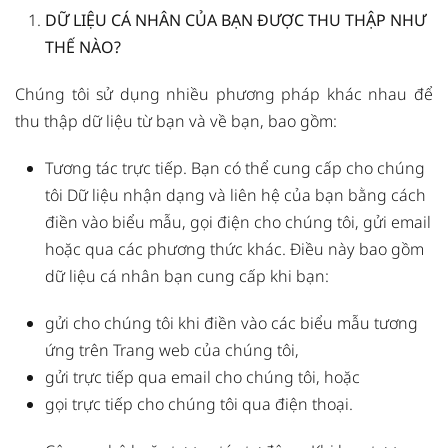
DỮ LIỆU CÁ NHÂN CỦA BẠN ĐƯỢC THU THẬP NHƯ
THẾ NÀO?
Chúng tôi sử dụng nhiều phương pháp khác nhau để
thu thập dữ liệu từ bạn và về bạn, bao gồm:
Tương tác trực tiếp. Bạn có thể cung cấp cho chúng
tôi Dữ liệu nhận dạng và liên hệ của bạn bằng cách
điền vào biểu mẫu, gọi điện cho chúng tôi, gửi email
hoặc qua các phương thức khác. Điều này bao gồm
dữ liệu cá nhân bạn cung cấp khi bạn:
gửi cho chúng tôi khi điền vào các biểu mẫu tương
ứng trên Trang web của chúng tôi,
gửi trực tiếp qua email cho chúng tôi, hoặc
gọi trực tiếp cho chúng tôi qua điện thoại.