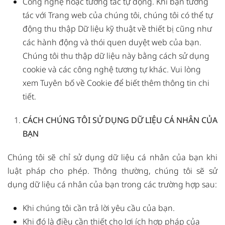
Công nghệ hoặc tương tác tự động. Khi bạn tương
tác với Trang web của chúng tôi, chúng tôi có thể tự
động thu thập Dữ liệu kỹ thuật về thiết bị cũng như
các hành động và thói quen duyệt web của bạn.
Chúng tôi thu thập dữ liệu này bằng cách sử dụng
cookie và các công nghệ tương tự khác. Vui lòng
xem
Tuyên bố về Cookie
để biết thêm thông tin chi
tiết.
CÁCH CHÚNG TÔI SỬ DỤNG DỮ LIỆU CÁ NHÂN CỦA
BẠN
Chúng tôi sẽ chỉ sử dụng dữ liệu cá nhân của bạn khi
luật pháp cho phép. Thông thường, chúng tôi sẽ sử
dụng dữ liệu cá nhân của bạn trong các trường hợp sau:
Khi chúng tôi cần trả lời yêu cầu của bạn.
Khi đó là điều cần thiết cho lợi ích hợp pháp của