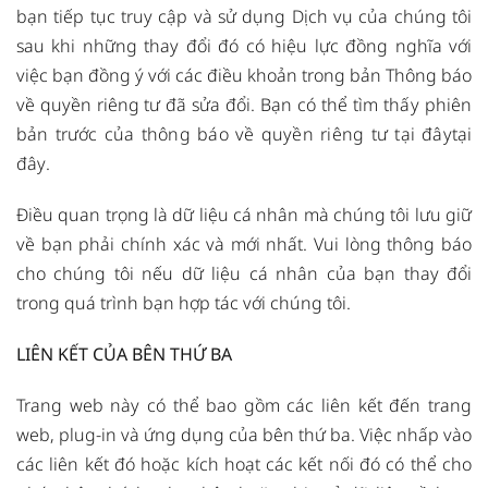
bạn tiếp tục truy cập và sử dụng Dịch vụ của chúng tôi
sau khi những thay đổi đó có hiệu lực đồng nghĩa với
việc bạn đồng ý với các điều khoản trong bản Thông báo
về quyền riêng tư đã sửa đổi.
Bạn có thể tìm thấy phiên
bản trước của thông báo về quyền riêng tư tại đây
tại
đây
.
Điều quan trọng là dữ liệu cá nhân mà chúng tôi lưu giữ
về bạn phải chính xác và mới nhất. Vui lòng thông báo
cho chúng tôi nếu dữ liệu cá nhân của bạn thay đổi
trong quá trình bạn hợp tác với chúng tôi.
LIÊN KẾT CỦA BÊN THỨ BA
Trang web này có thể bao gồm các liên kết đến trang
web, plug-in và ứng dụng của bên thứ ba. Việc nhấp vào
các liên kết đó hoặc kích hoạt các kết nối đó có thể cho