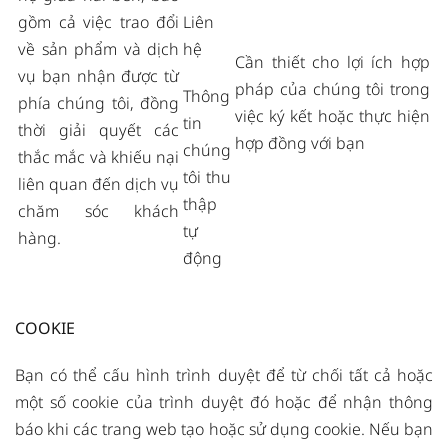
gồm cả việc trao đổi
Liên
về sản phẩm và dịch
hệ
Cần thiết cho lợi ích hợp
vụ bạn nhận được từ
pháp của chúng tôi trong
Thông
phía chúng tôi, đồng
việc ký kết hoặc thực hiện
tin
thời giải quyết các
hợp đồng với bạn
chúng
thắc mắc và khiếu nại
tôi thu
liên quan đến dịch vụ
thập
chăm sóc khách
tự
hàng.
động
COOKIE
Bạn có thể cấu hình trình duyệt để từ chối tất cả hoặc
một số cookie của trình duyệt đó hoặc để nhận thông
báo khi các trang web tạo hoặc sử dụng cookie. Nếu bạn