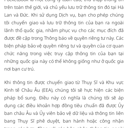
trên toàn thế giới, và chủ yếu lưu trữ thông tin đó tại Hà
Lan và Đức. Khi sử dụng Dịch vụ, bạn cho phép chúng
tôi chuyển giao và lưu trữ thông tin của bạn ra ngoài
lãnh thổ quốc gia, nhằm phục vụ cho các mục đích đã
được đề cập trong Thông báo về quyền riêng tư này. Các
biện pháp bảo vệ quyền riêng tư và quyền của cơ quan
chức năng trong việc truy cập thông tin của bạn tại
những quốc gia này có thể không giống như ở quốc gia
nơi bạn cư trú.
Khi thông tin được chuyển giao từ Thụy Sĩ và Khu vực
Kinh tế Châu Âu (EEA), chúng tôi sẽ hực hiện các biện
pháp bổ sung. Điều này có nghĩa là chúng tôi sẽ áp
dụng các điều khoản hợp đồng tiêu chuẩn đã được Ủy
ban châu Âu và Ủy viên bảo vệ dữ liệu và thông tin liên
bang Thụy Sĩ
phê duyệt, ban hành hoặc công nhận